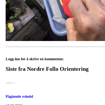
Logg inn for å skrive en kommentar.
Siste fra Nordre Follo Orientering
Pågående svindel