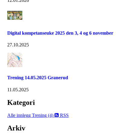
12.01.2026
Digital kompetanseuke 2025 den 3, 4 og 6 november
27.10.2025
Trening 14.05.2025 Granerud
11.05.2025
Kategori
Alle innlegg
Trening (4)
RSS
Arkiv