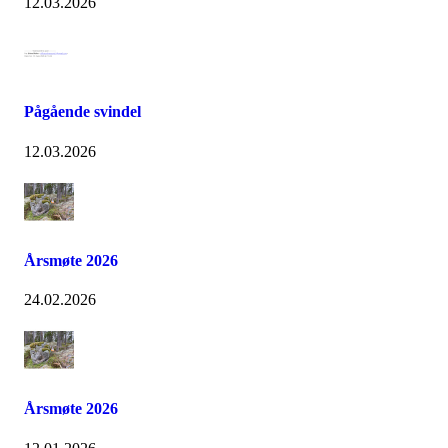
12.03.2026
Pågående svindel
12.03.2026
Årsmøte 2026
24.02.2026
Årsmøte 2026