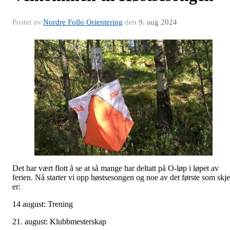
Postet av
Nordre Follo Orientering
den
9. aug 2024
Det har vært flott å se at så mange har deltatt på O-løp i løpet av
ferien. Nå starter vi opp høstsesongen og noe av det første som skje
er:
14 august: Trening
21. august: Klubbmesterskap