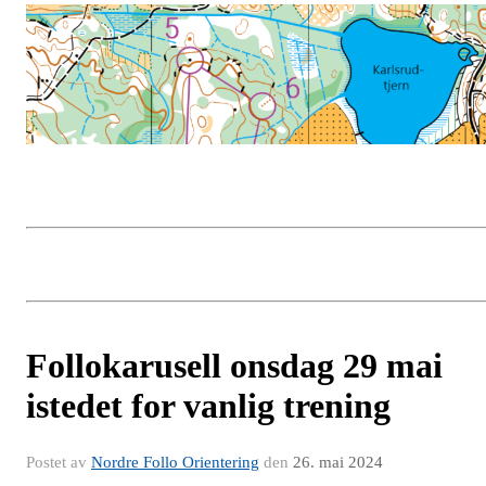
Follokarusell onsdag 29 mai
istedet for vanlig trening
Postet av
Nordre Follo Orientering
den
26. mai 2024