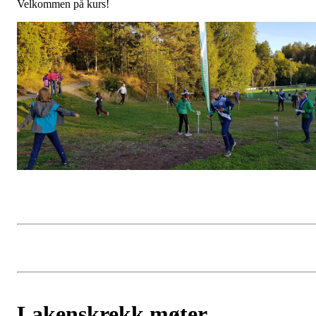
Velkommen på kurs!
Lakenskrekk møter