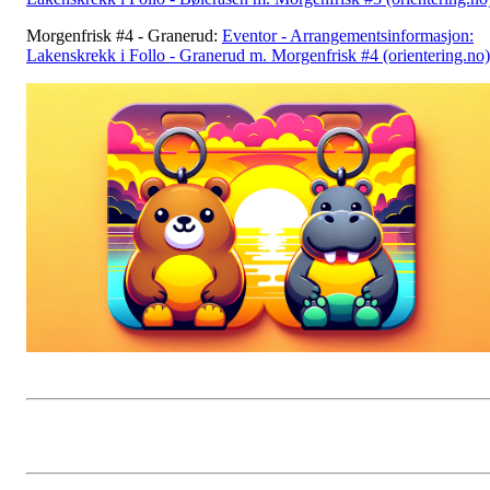
Morgenfrisk #4 - Granerud:
Eventor - Arrangementsinformasjon:
Lakenskrekk i Follo - Granerud m. Morgenfrisk #4 (orientering.no)