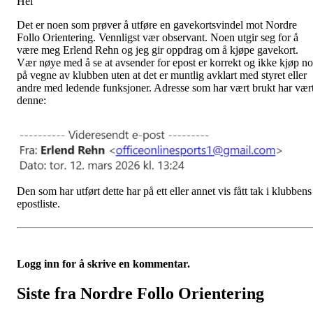
Hei
Det er noen som prøver å utføre en gavekortsvindel mot Nordre
Follo Orientering. Vennligst vær observant. Noen utgir seg for å
være meg Erlend Rehn og jeg gir oppdrag om å kjøpe gavekort.
Vær nøye med å se at avsender for epost er korrekt og ikke kjøp n
på vegne av klubben uten at det er muntlig avklart med styret eller
andre med ledende funksjoner. Adresse som har vært brukt har vær
denne:
Den som har utført dette har på ett eller annet vis fått tak i klubbens
epostliste.
Logg inn for å skrive en kommentar.
Siste fra Nordre Follo Orientering