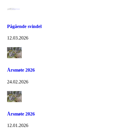
Pågående svindel
12.03.2026
Årsmøte 2026
24.02.2026
Årsmøte 2026
12.01.2026