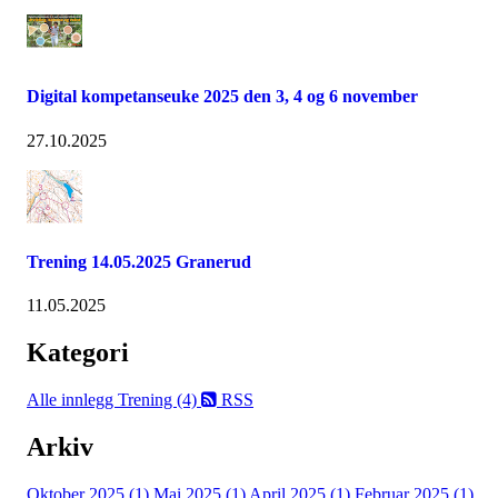
Digital kompetanseuke 2025 den 3, 4 og 6 november
27.10.2025
Trening 14.05.2025 Granerud
11.05.2025
Kategori
Alle innlegg
Trening (4)
RSS
Arkiv
Oktober 2025 (1)
Mai 2025 (1)
April 2025 (1)
Februar 2025 (1)