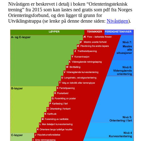
Nivåstigen er beskrevet i detalj i boken “Orienteringsteknisk
trening” fra 2015 som kan lastes ned gratis som pdf fra Norges
Orienteringsforbund, og den ligger til grunn for
Utviklingstrappa (se lenke på denne denne siden:
Nivåstigen
).