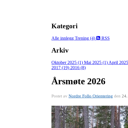
Kategori
Alle innlegg
Trening (4)
RSS
Arkiv
Oktober 2025 (1)
Mai 2025 (1)
April 2025
2017 (19)
2016 (8)
Årsmøte 2026
Postet av
Nordre Follo Orientering
den
24.