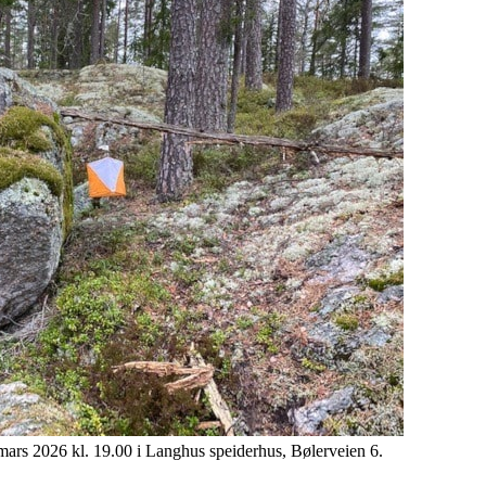
.mars 2026 kl. 19.00 i Langhus speiderhus, Bølerveien 6.