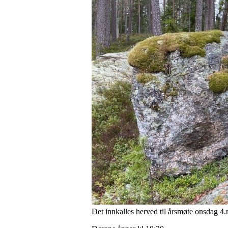
Det innkalles herved til årsmøte onsdag 4