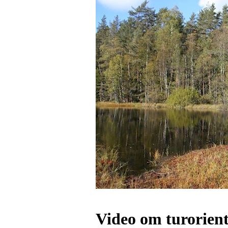
Video om turorien