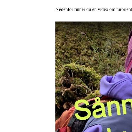
Nedenfor finner du en video om turorien