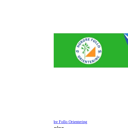
Nordre Follo Orientering