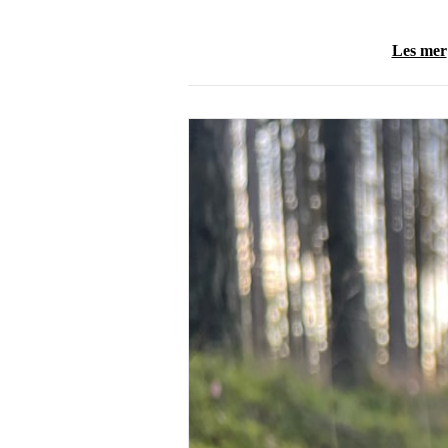
Les mer