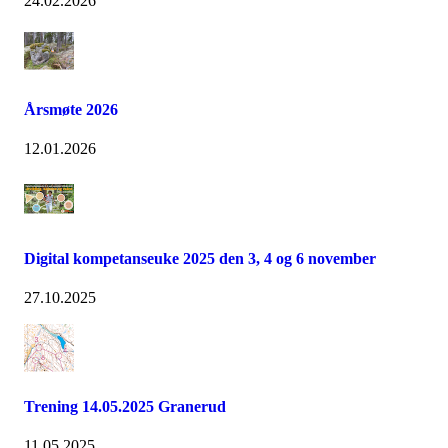
24.02.2026
Årsmøte 2026
12.01.2026
Digital kompetanseuke 2025 den 3, 4 og 6 november
27.10.2025
Trening 14.05.2025 Granerud
11.05.2025