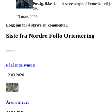
Pussig, ikke det helt store utbytte å hente her vil j
tro.
13 mars 2026
Logg inn for å skrive en kommentar.
Siste fra Nordre Follo Orientering
Pågående svindel
12.03.2026
Årsmøte 2026