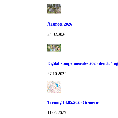
Årsmøte 2026
24.02.2026
Digital kompetanseuke 2025 den 3, 4 o
27.10.2025
Trening 14.05.2025 Granerud
11.05.2025