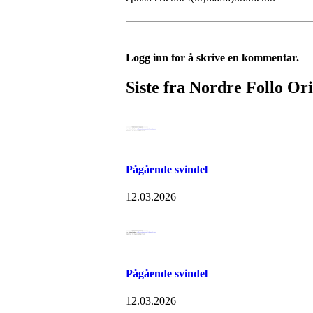
Logg inn for å skrive en kommentar.
Siste fra Nordre Follo Or
Pågående svindel
12.03.2026
Pågående svindel
12.03.2026