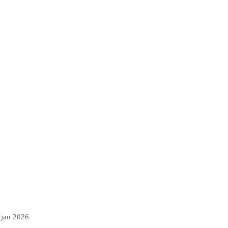
 jan 2026