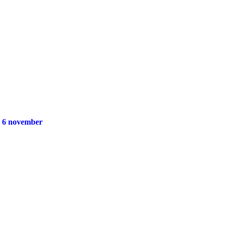
g 6 november