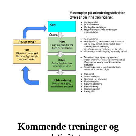
Kommende treninger og