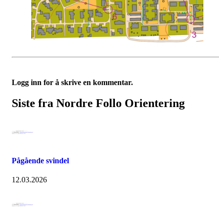
Logg inn for å skrive en kommentar.
Siste fra Nordre Follo Orientering
Pågående svindel
12.03.2026