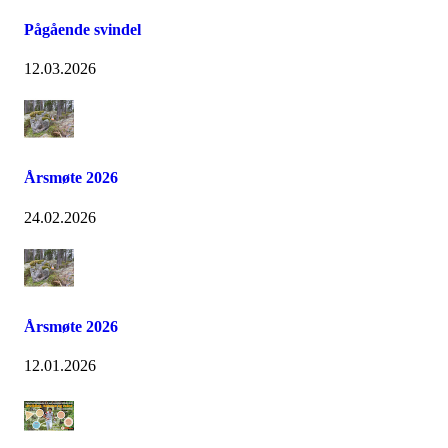
Pågående svindel
12.03.2026
Årsmøte 2026
24.02.2026
Årsmøte 2026
12.01.2026