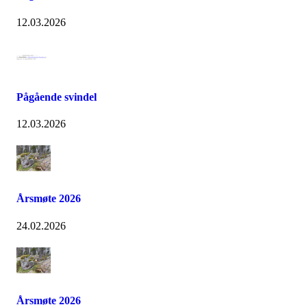
12.03.2026
Pågående svindel
12.03.2026
Årsmøte 2026
24.02.2026
Årsmøte 2026