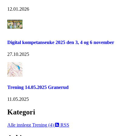
12.01.2026
Digital kompetanseuke 2025 den 3, 4 og 6 november
27.10.2025
Trening 14.05.2025 Granerud
11.05.2025
Kategori
Alle innlegg
Trening (4)
RSS