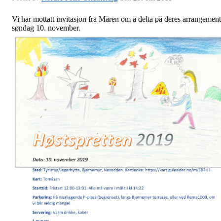
Vi har mottatt invitasjon fra Måren om å delta på deres arrangement
søndag 10. november.