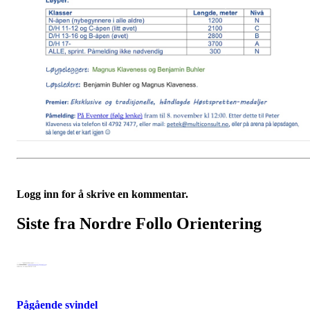
Logg inn for å skrive en kommentar.
Siste fra Nordre Follo Orientering
Pågående svindel