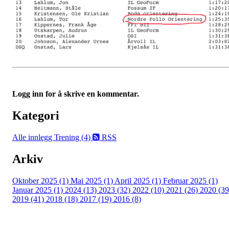
Logg inn for å skrive en kommentar.
Kategori
Alle innlegg
Trening (4)
RSS
Arkiv
Oktober 2025 (1)
Mai 2025 (1)
April 2025 (1)
Februar 2025 (1)
Januar 2025 (1)
2024 (13)
2023 (32)
2022 (10)
2021 (26)
2020 (39
2019 (41)
2018 (18)
2017 (19)
2016 (8)