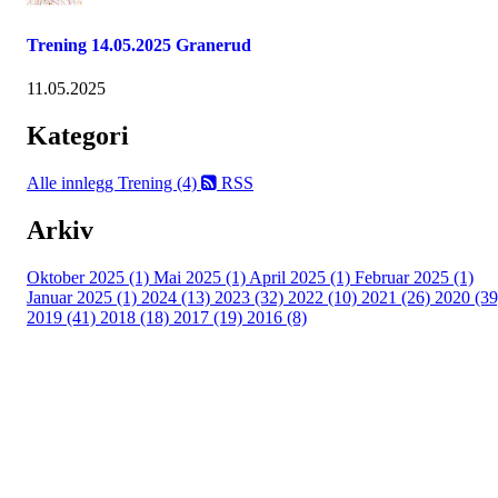
Trening 14.05.2025 Granerud
11.05.2025
Kategori
Alle innlegg
Trening (4)
RSS
Arkiv
Oktober 2025 (1)
Mai 2025 (1)
April 2025 (1)
Februar 2025 (1)
Januar 2025 (1)
2024 (13)
2023 (32)
2022 (10)
2021 (26)
2020 (39
2019 (41)
2018 (18)
2017 (19)
2016 (8)