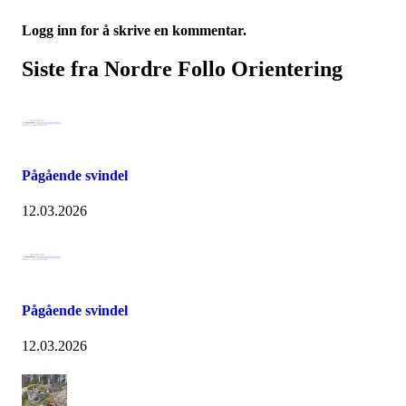
Logg inn for å skrive en kommentar.
Siste fra Nordre Follo Orientering
Pågående svindel
12.03.2026
Pågående svindel
12.03.2026