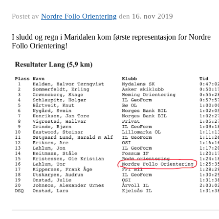
Postet av
Nordre Follo Orientering
den
16. nov 2019
I sludd og regn i Maridalen kom første representasjon for Nordre
Follo Orientering!