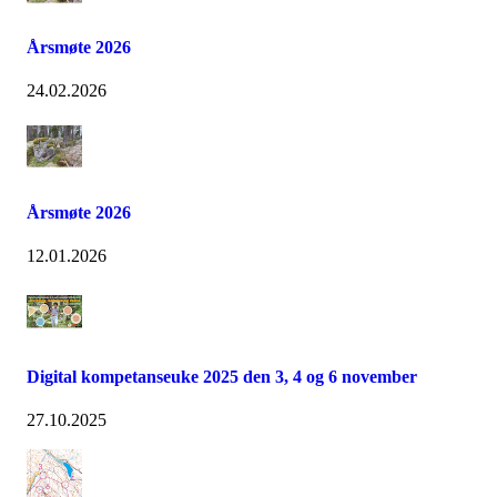
Årsmøte 2026
24.02.2026
Årsmøte 2026
12.01.2026
Digital kompetanseuke 2025 den 3, 4 og 6 november
27.10.2025