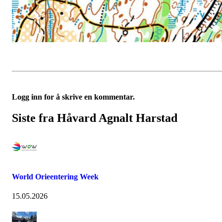
Logg inn for å skrive en kommentar.
Siste fra Håvard Agnalt Harstad
World Orieentering Week
15.05.2026