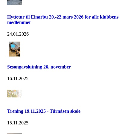
Hyttetur til Einarbu 20.-22.mars 2026 for alle klubbens
medlemmer
24.01.2026
Sesongavslutning 26. november
16.11.2025
Trening 19.11.2025 - Tårnåsen skole
15.11.2025