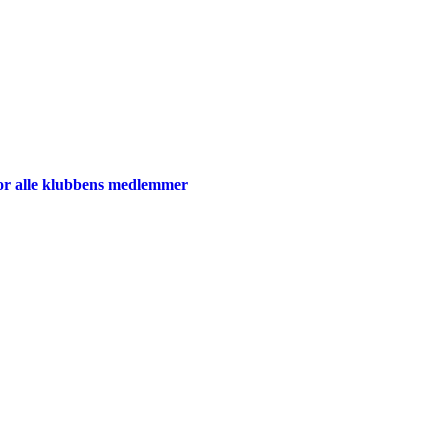
for alle klubbens medlemmer