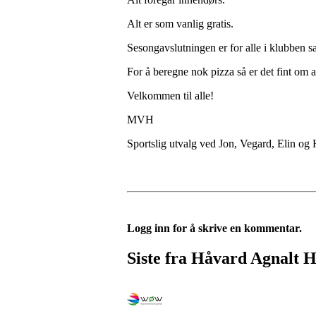
Alt er som vanlig gratis.
Sesongavslutningen er for alle i klubben s
For å beregne nok pizza så er det fint om a
Velkommen til alle!
MVH
Sportslig utvalg ved Jon, Vegard, Elin og
Logg inn for å skrive en kommentar.
Siste fra Håvard Agnalt 