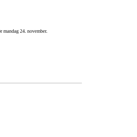
r mandag 24. november.