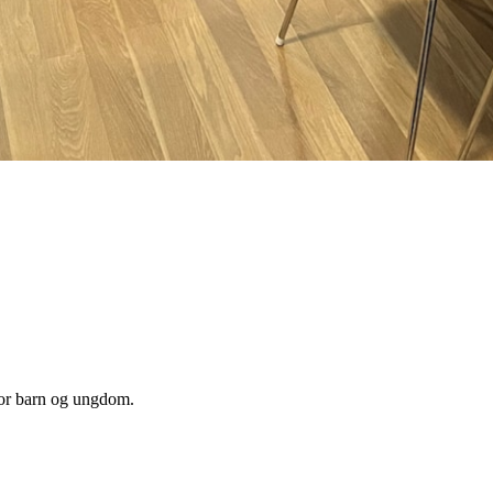
 for barn og ungdom.