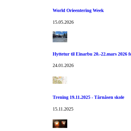
World Orieentering Week
15.05.2026
Hyttetur til Einarbu 20.-22.mars 2026 
24.01.2026
Trening 19.11.2025 - Tårnåsen skole
15.11.2025