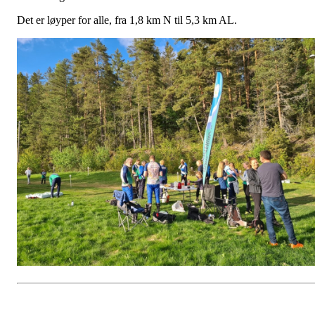
Det er løyper for alle, fra 1,8 km N til 5,3 km AL.