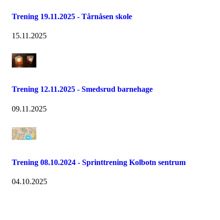
Trening 19.11.2025 - Tårnåsen skole
15.11.2025
Trening 12.11.2025 - Smedsrud barnehage
09.11.2025
Trening 08.10.2024 - Sprinttrening Kolbotn sentrum
04.10.2025