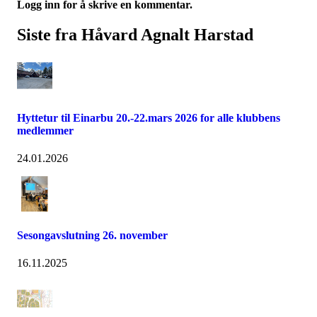
Logg inn for å skrive en kommentar.
Siste fra Håvard Agnalt Harstad
Hyttetur til Einarbu 20.-22.mars 2026 for alle klubbens
medlemmer
24.01.2026
Sesongavslutning 26. november
16.11.2025