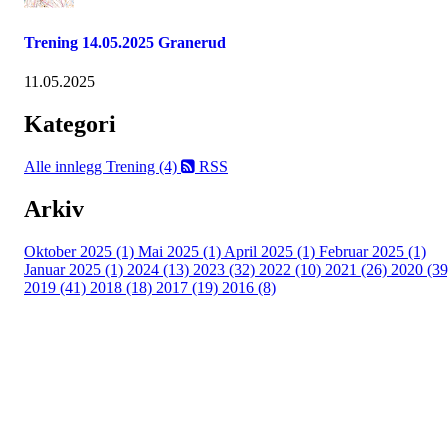
Trening 14.05.2025 Granerud
11.05.2025
Kategori
Alle innlegg
Trening (4)
RSS
Arkiv
Oktober 2025 (1)
Mai 2025 (1)
April 2025 (1)
Februar 2025 (1)
Januar 2025 (1)
2024 (13)
2023 (32)
2022 (10)
2021 (26)
2020 (39
2019 (41)
2018 (18)
2017 (19)
2016 (8)