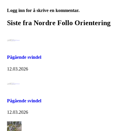
Logg inn for å skrive en kommentar.
Siste fra Nordre Follo Orientering
Pågående svindel
12.03.2026
Pågående svindel
12.03.2026