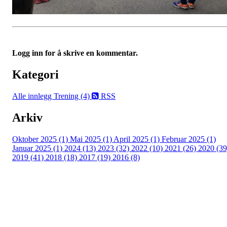
Logg inn for å skrive en kommentar.
Kategori
Alle innlegg
Trening (4)
RSS
Arkiv
Oktober 2025 (1)
Mai 2025 (1)
April 2025 (1)
Februar 2025 (1)
Januar 2025 (1)
2024 (13)
2023 (32)
2022 (10)
2021 (26)
2020 (39
2019 (41)
2018 (18)
2017 (19)
2016 (8)