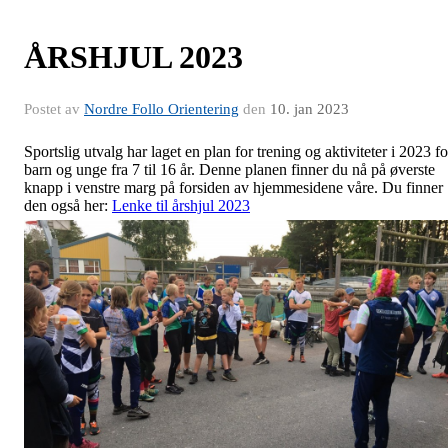
ÅRSHJUL 2023
Postet av
Nordre Follo Orientering
den
10. jan 2023
Sportslig utvalg har laget en plan for trening og aktiviteter i 2023 fo
barn og unge fra 7 til 16 år. Denne planen finner du nå på øverste
knapp i venstre marg på forsiden av hjemmesidene våre. Du finner
den også her:
Lenke til årshjul 2023