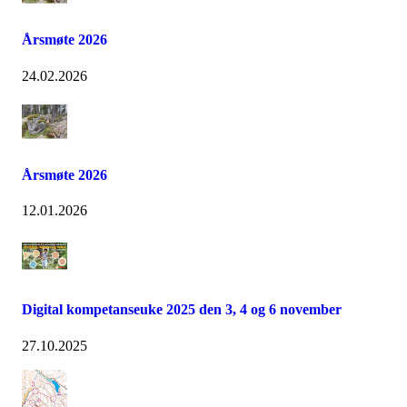
Årsmøte 2026
24.02.2026
Årsmøte 2026
12.01.2026
Digital kompetanseuke 2025 den 3, 4 og 6 november
27.10.2025