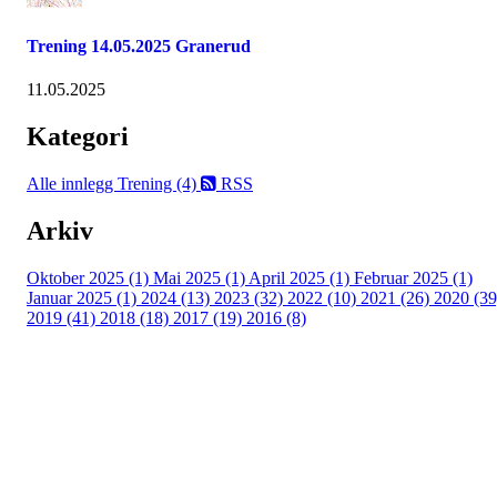
Trening 14.05.2025 Granerud
11.05.2025
Kategori
Alle innlegg
Trening (4)
RSS
Arkiv
Oktober 2025 (1)
Mai 2025 (1)
April 2025 (1)
Februar 2025 (1)
Januar 2025 (1)
2024 (13)
2023 (32)
2022 (10)
2021 (26)
2020 (39
2019 (41)
2018 (18)
2017 (19)
2016 (8)