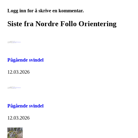
Logg inn for å skrive en kommentar.
Siste fra Nordre Follo Orientering
Pågående svindel
12.03.2026
Pågående svindel
12.03.2026