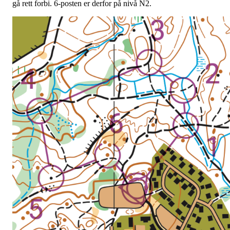
gå rett forbi. 6-posten er derfor på nivå N2.