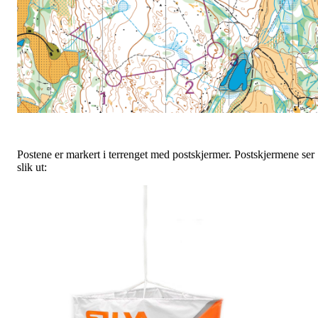
Postene er markert i terrenget med postskjermer. Postskjermene ser
slik ut: