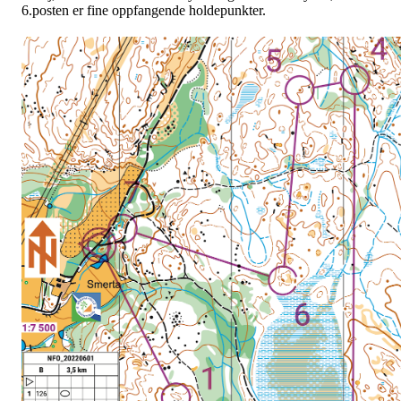
6.posten er fine oppfangende holdepunkter.