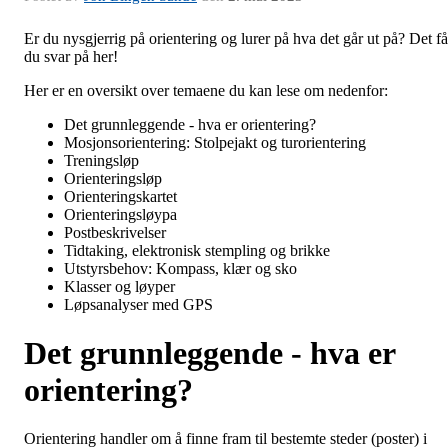
Er du nysgjerrig på orientering og lurer på hva det går ut på? Det få
du svar på her!
Her er en oversikt over temaene du kan lese om nedenfor:
Det grunnleggende - hva er orientering?
Mosjonsorientering: Stolpejakt og turorientering
Treningsløp
Orienteringsløp
Orienteringskartet
Orienteringsløypa
Postbeskrivelser
Tidtaking, elektronisk stempling og brikke
Utstyrsbehov: Kompass, klær og sko
Klasser og løyper
Løpsanalyser med GPS
Det grunnleggende - hva er
orientering?
Orientering handler om å finne fram til bestemte steder (poster) i