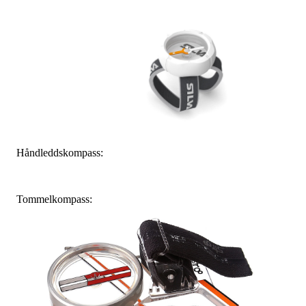
Håndleddskompass:
Tommelkompass: