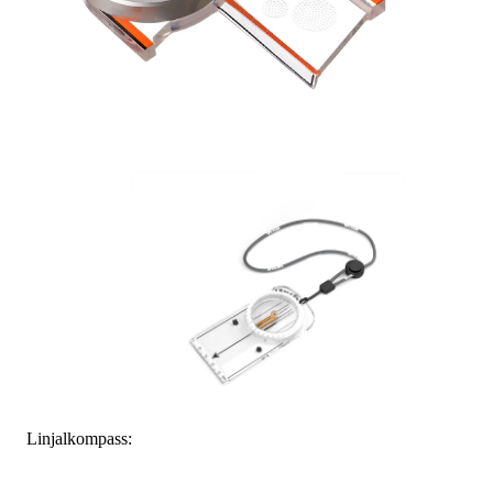
Linjalkompass: