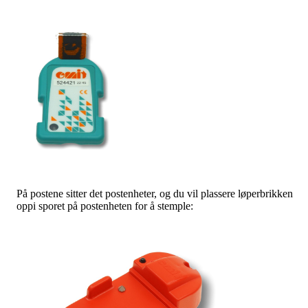
På postene sitter det postenheter, og du vil plassere løperbrikken
oppi sporet på postenheten for å stemple: