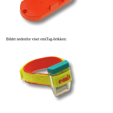
Bildet nedenfor viser emiTag-brikken: