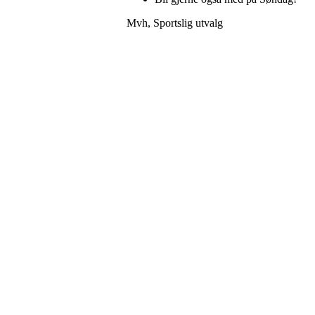
Mvh, Sportslig utvalg