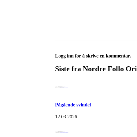
Logg inn for å skrive en kommentar.
Siste fra Nordre Follo Or
Pågående svindel
12.03.2026