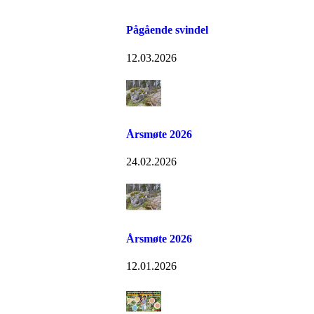
Pågående svindel
12.03.2026
Årsmøte 2026
24.02.2026
Årsmøte 2026
12.01.2026