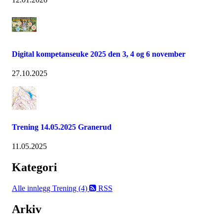
Digital kompetanseuke 2025 den 3, 4 og 6 november
27.10.2025
Trening 14.05.2025 Granerud
11.05.2025
Kategori
Alle innlegg
Trening (4)
RSS
Arkiv