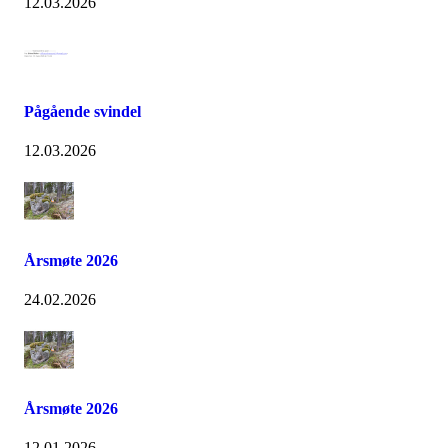
12.03.2026
Pågående svindel
12.03.2026
Årsmøte 2026
24.02.2026
Årsmøte 2026
12.01.2026