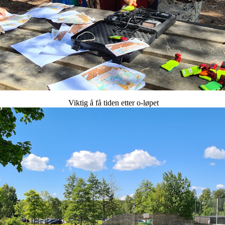
Viktig å få tiden etter o-løpet