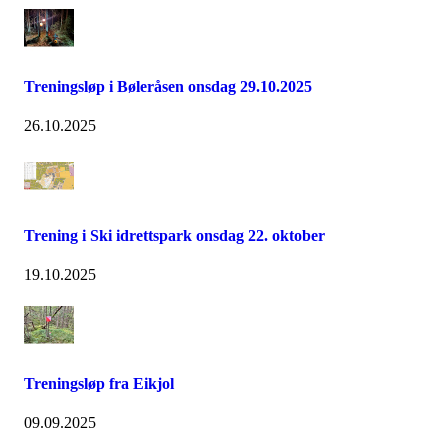
Treningsløp i Bøleråsen onsdag 29.10.2025
26.10.2025
Trening i Ski idrettspark onsdag 22. oktober
19.10.2025
Treningsløp fra Eikjol
09.09.2025