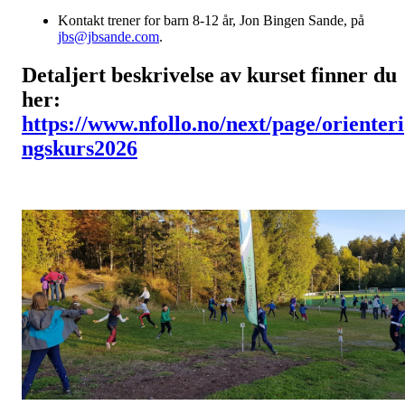
Kontakt trener for barn 8-12 år, Jon Bingen Sande, på
jbs@jbsande.com
.
Detaljert beskrivelse av kurset finner du
her:
https://www.nfollo.no/next/page/orienteri
ngskurs2026