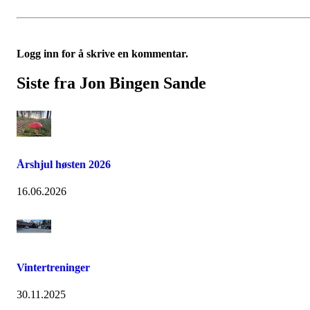
Logg inn for å skrive en kommentar.
Siste fra Jon Bingen Sande
Årshjul høsten 2026
16.06.2026
Vintertreninger
30.11.2025