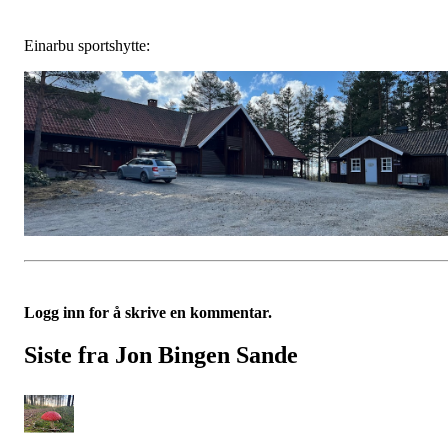
Einarbu sportshytte:
Logg inn for å skrive en kommentar.
Siste fra Jon Bingen Sande