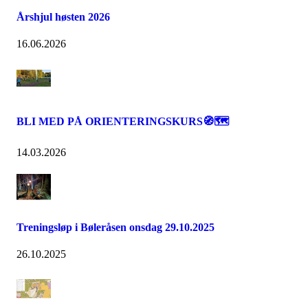
Årshjul høsten 2026
16.06.2026
BLI MED PÅ ORIENTERINGSKURS🧭🗺️
14.03.2026
Treningsløp i Bøleråsen onsdag 29.10.2025
26.10.2025