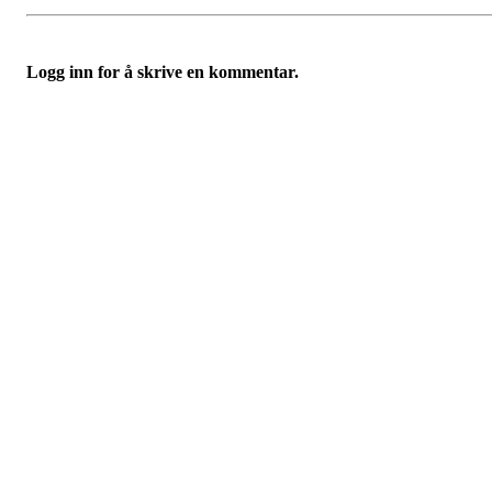
Logg inn for å skrive en kommentar.