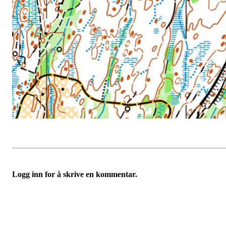
Logg inn for å skrive en kommentar.