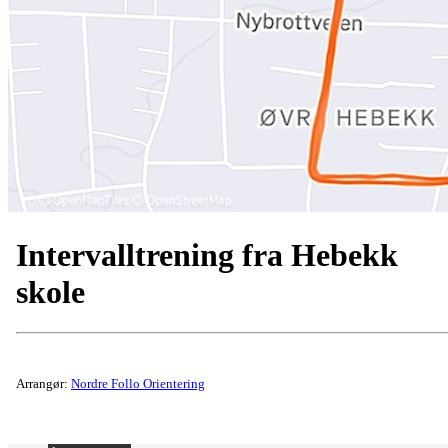
Intervalltrening fra Hebekk
skole
Arrangør:
Nordre Follo Orientering