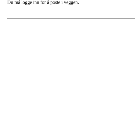
Du må logge inn for å poste i veggen.