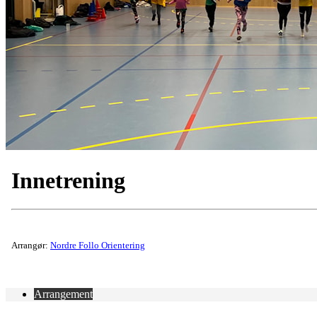
Innetrening
Arrangør:
Nordre Follo Orientering
Arrangement