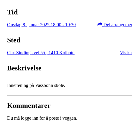
Tid
Onsdag 8. januar 2025 18:00 - 19:30
Del arrangeme
Sted
Chr. Sindings vei 55
,
1410 Kolbotn
Vis ka
Beskrivelse
Innetrening på Vassbonn skole.
Kommentarer
Du må logge inn for å poste i veggen.