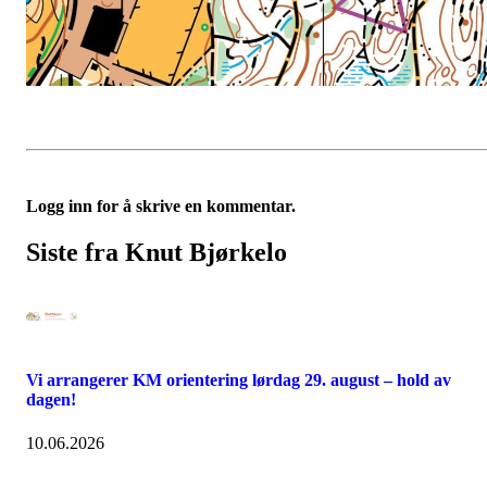
Logg inn for å skrive en kommentar.
Siste fra Knut Bjørkelo
Vi arrangerer KM orientering lørdag 29. august – hold av
dagen!
10.06.2026