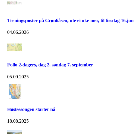
Treningsposter på Grønliåsen, ute ei uke mer, til tirsdag 16.jun
04.06.2026
Follo 2-dagers, dag 2, søndag 7. september
05.09.2025
Høstsesongen starter nå
18.08.2025