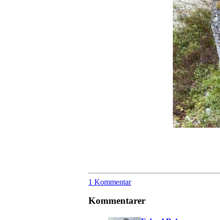
1 Kommentar
Kommentarer