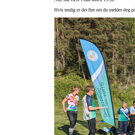
Hvis mulig er det fint om du melder deg p