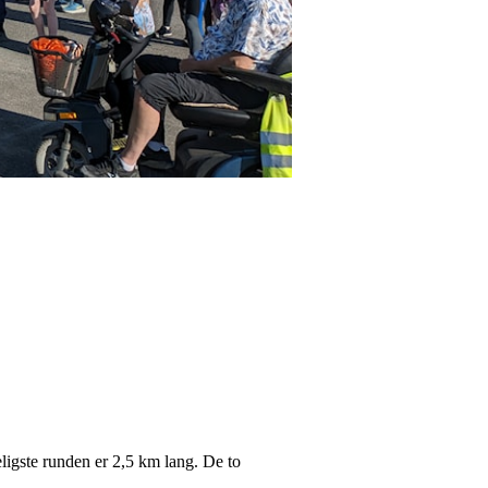
ligste runden er 2,5 km lang. De to