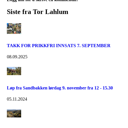
Siste fra Tor Lahlum
TAKK FOR PRIKKFRI INNSATS 7. SEPTEMBER
08.09.2025
Løp fra Sandbakken lørdag 9. november fra 12 - 15.30
05.11.2024