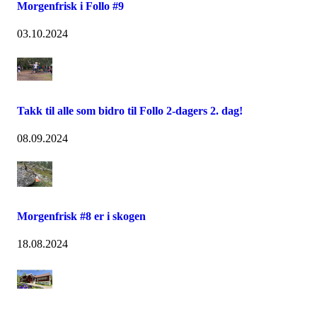
Morgenfrisk i Follo #9
03.10.2024
Takk til alle som bidro til Follo 2-dagers 2. dag!
08.09.2024
Morgenfrisk #8 er i skogen
18.08.2024