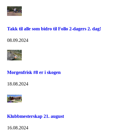
Takk til alle som bidro til Follo 2-dagers 2. dag!
08.09.2024
Morgenfrisk #8 er i skogen
18.08.2024
Klubbmesterskap 21. august
16.08.2024