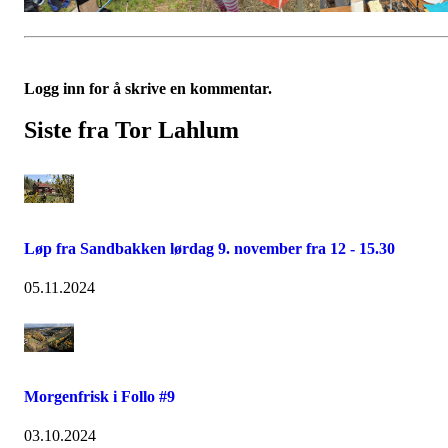
Logg inn for å skrive en kommentar.
Siste fra Tor Lahlum
Løp fra Sandbakken lørdag 9. november fra 12 - 15.30
05.11.2024
Morgenfrisk i Follo #9
03.10.2024