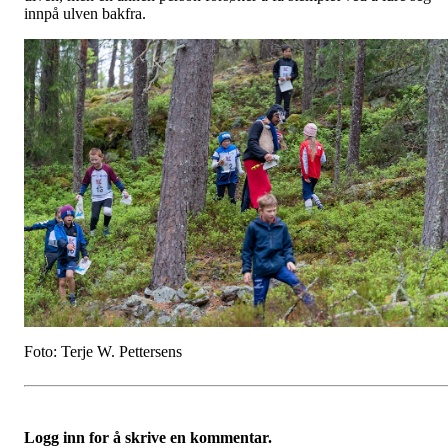
innpå ulven bakfra.
Foto: Terje W. Pettersens
Logg inn for å skrive en kommentar.