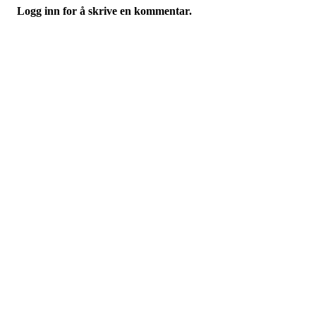
Logg inn for å skrive en kommentar.