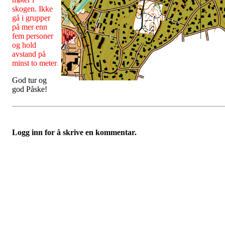
skogen. Ikke
gå i grupper
på mer enn
fem personer
og hold
avstand på
minst to meter
.
God tur og
god Påske!
Logg inn for å skrive en kommentar.