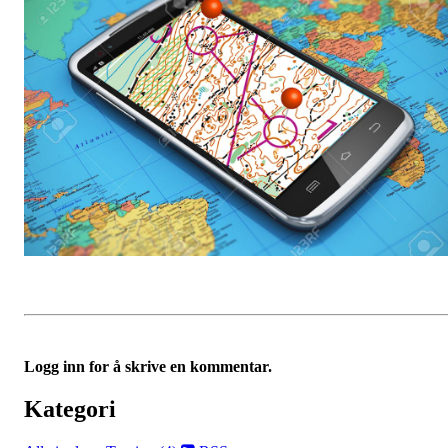
Logg inn for å skrive en kommentar.
Kategori