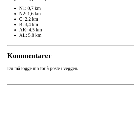
N1: 0,7 km
N2: 1,6 km
C: 2,2 km
B: 3,4 km
AK: 4,5 km
AL: 5,8 km
Kommentarer
Du må logge inn for å poste i veggen.