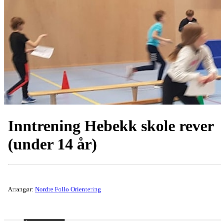
Inntrening Hebekk skole rever
(under 14 år)
Arrangør:
Nordre Follo Orientering