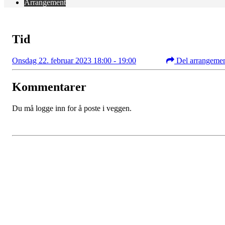
Arrangement
Tid
Onsdag 22. februar 2023 18:00 - 19:00
Del arrangeme
Kommentarer
Du må logge inn for å poste i veggen.