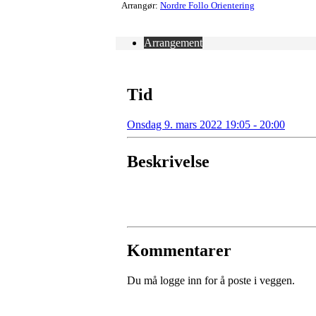
Arrangør:
Nordre Follo Orientering
Arrangement
Tid
Onsdag 9. mars 2022 19:05 - 20:00
Beskrivelse
Kommentarer
Du må logge inn for å poste i veggen.