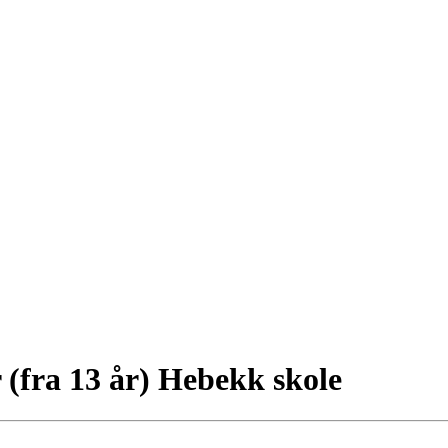
 (fra 13 år) Hebekk skole