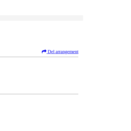
Del arrangement