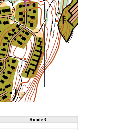
Runde 3