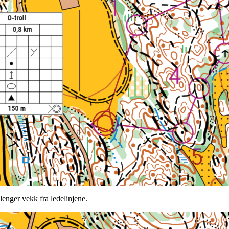
 lenger vekk fra ledelinjene.