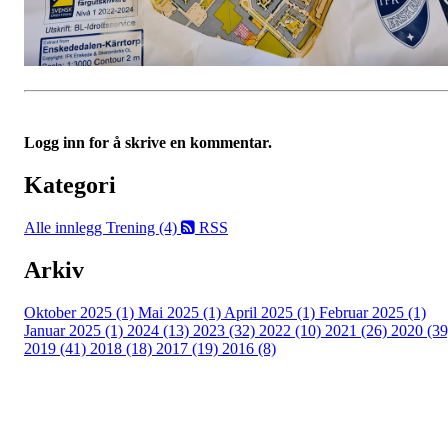
Logg inn for å skrive en kommentar.
Kategori
Alle innlegg
Trening (4)
RSS
Arkiv
Oktober 2025 (1)
Mai 2025 (1)
April 2025 (1)
Februar 2025 (1)
Januar 2025 (1)
2024 (13)
2023 (32)
2022 (10)
2021 (26)
2020 (39
2019 (41)
2018 (18)
2017 (19)
2016 (8)