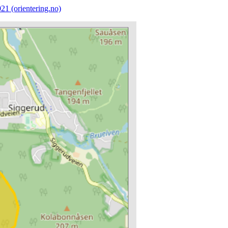
21 (orientering.no)