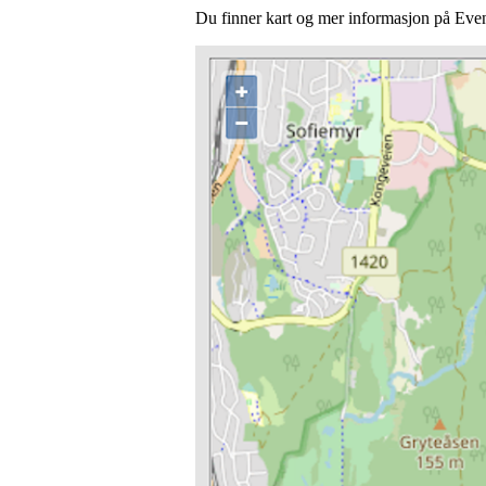
Du finner kart og mer informasjon på Eve