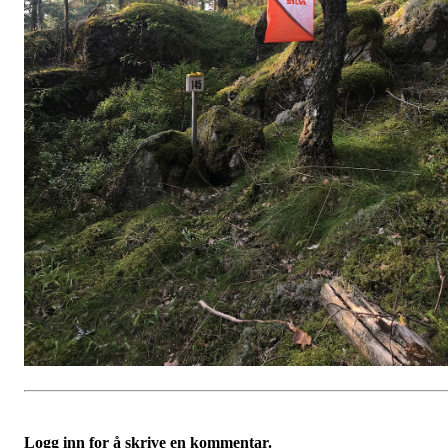
Logg inn for å skrive en kommentar.