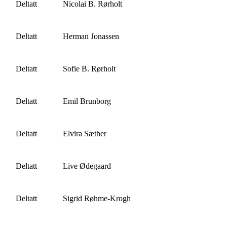
Deltatt
Nicolai B. Rørholt
Deltatt
Herman Jonassen
Deltatt
Sofie B. Rørholt
Deltatt
Emil Brunborg
Deltatt
Elvira Sæther
Deltatt
Live Ødegaard
Deltatt
Sigrid Røhme-Krogh