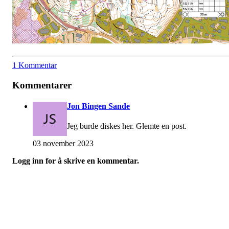
1 Kommentar
Kommentarer
Jon Bingen Sande
Jeg burde diskes her. Glemte en post.
03 november 2023
Logg inn for å skrive en kommentar.