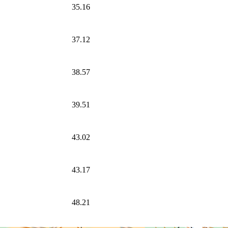
35.16
37.12
38.57
39.51
43.02
43.17
48.21