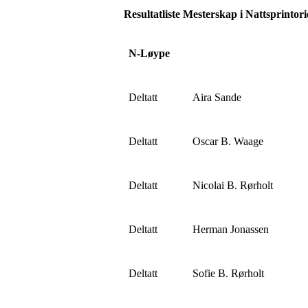
Resultatliste Mesterskap i Nattsprintor
N-Løype
Deltatt
Aira Sande
Deltatt
Oscar B. Waage
Deltatt
Nicolai B. Rørholt
Deltatt
Herman Jonassen
Deltatt
Sofie B. Rørholt