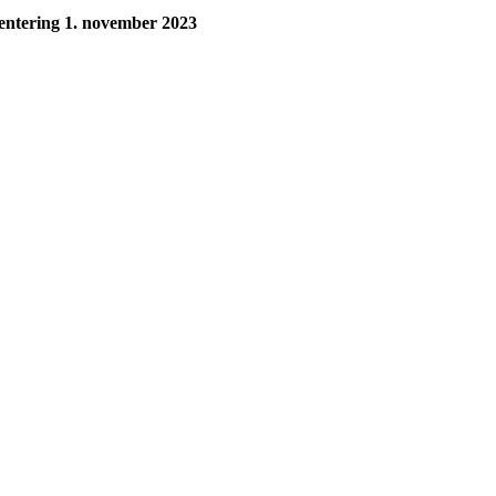
ientering 1. november 2023