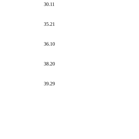
30.11
35.21
36.10
38.20
39.29