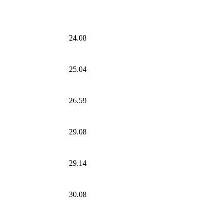
24.08
25.04
26.59
29.08
29.14
30.08