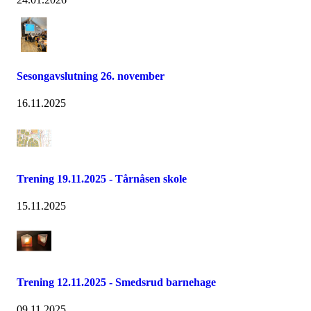
Sesongavslutning 26. november
16.11.2025
Trening 19.11.2025 - Tårnåsen skole
15.11.2025
Trening 12.11.2025 - Smedsrud barnehage
09.11.2025