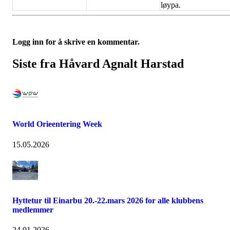
løypa.
Logg inn for å skrive en kommentar.
Siste fra Håvard Agnalt Harstad
World Orieentering Week
15.05.2026
Hyttetur til Einarbu 20.-22.mars 2026 for alle klubbens
medlemmer
24.01.2026